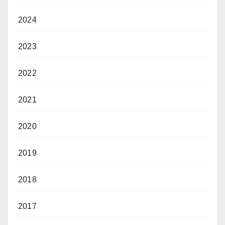
2024
2023
2022
2021
2020
2019
2018
2017