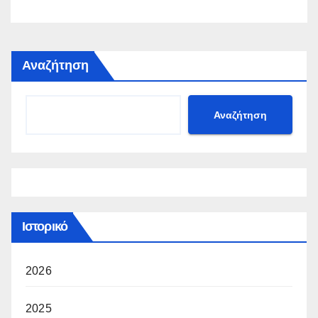
Αναζήτηση
Αναζήτηση
Ιστορικό
2026
2025