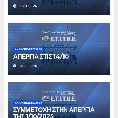
16/01/2026
ΑΝΑΚΟΙΝΏΣΕΙΣ 2025
ΑΠΕΡΓΙΑ ΣΤΙΣ 14/10
13/10/2025
ΑΝΑΚΟΙΝΏΣΕΙΣ 2025
ΣΥΜΜΕΤΟΧΗ ΣΤΗΝ ΑΠΕΡΓΙΑ
ΤΗΣ 1/10/2025