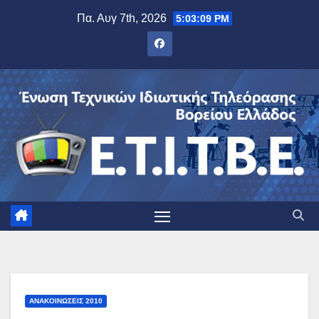
Μετάβαση
Πα. Αυγ 7th, 2026
5:03:09 PM
στο
περιεχόμενο
ΑΝΑΚΟΙΝΏΣΕΙΣ 2010