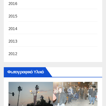
2016
2015
2014
2013
2012
Φωτογραφικό Υλικό