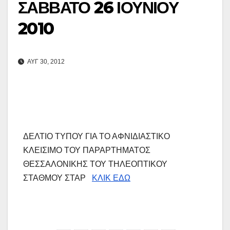
ΣΑΒΒΑΤΟ 26 ΙΟΥΝΙΟΥ
2010
ΑΥΓ 30, 2012
ΔΕΛΤΙΟ ΤΥΠΟΥ ΓΙΑ ΤΟ ΑΦΝΙΔΙΑΣΤΙΚΟ
ΚΛΕΙΣΙΜΟ ΤΟΥ ΠΑΡΑΡΤΗΜΑΤΟΣ
ΘΕΣΣΑΛΟΝΙΚΗΣ ΤΟΥ ΤΗΛΕΟΠΤΙΚΟΥ
ΣΤΑΘΜΟΥ ΣΤΑΡ
ΚΛΙΚ ΕΔΩ