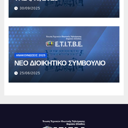
30/09/2025
ΑΝΑΚΟΙΝΏΣΕΙΣ 2025
ΝΕΟ ΔΙΟΙΚΗΤΙΚΟ ΣΥΜΒΟΥΛΙΟ
25/06/2025