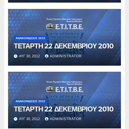
ΑΝΑΚΟΙΝΏΣΕΙΣ 2010
ΤΕΤΑΡΤΗ 22 ΔΕΚΕΜΒΡΙΟΥ 2010
ΑΥΓ 30, 2012
ADMINISTRATOR
ΑΝΑΚΟΙΝΏΣΕΙΣ 2010
ΤΕΤΑΡΤΗ 22 ΔΕΚΕΜΒΡΙΟΥ 2010
ΑΥΓ 30, 2012
ADMINISTRATOR