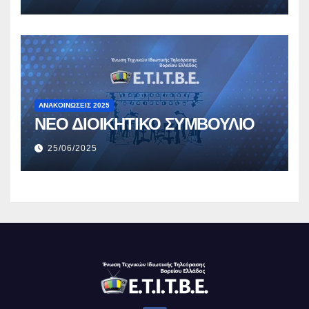
ΑΝΑΚΟΙΝΏΣΕΙΣ 2025
ΝΕΟ ΔΙΟΙΚΗΤΙΚΟ ΣΥΜΒΟΥΛΙΟ
25/06/2025