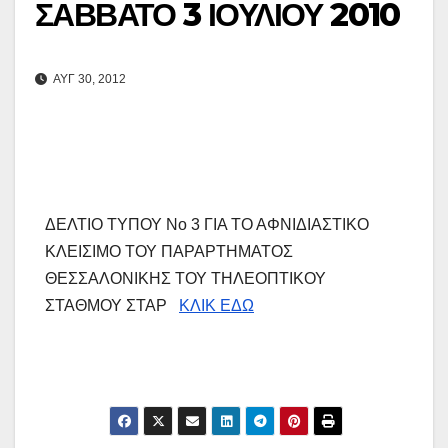
ΣΑΒΒΑΤΟ 3 ΙΟΥΛΙΟΥ 2010
ΑΥΓ 30, 2012
ΔΕΛΤΙΟ ΤΥΠΟΥ Νο 3 ΓΙΑ ΤΟ ΑΦΝΙΔΙΑΣΤΙΚΟ
ΚΛΕΙΣΙΜΟ ΤΟΥ ΠΑΡΑΡΤΗΜΑΤΟΣ
ΘΕΣΣΑΛΟΝΙΚΗΣ ΤΟΥ ΤΗΛΕΟΠΤΙΚΟΥ
ΣΤΑΘΜΟΥ ΣΤΑΡ
ΚΛΙΚ ΕΔΩ