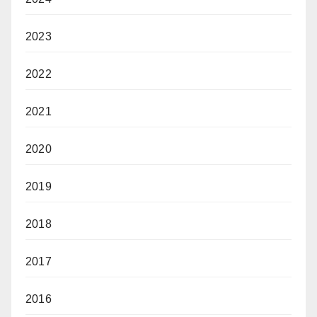
2023
2022
2021
2020
2019
2018
2017
2016