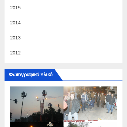
2015
2014
2013
2012
Φωτογραφικό Υλικό