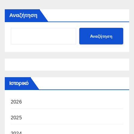
Αναζήτηση
Αναζήτηση
Ιστορικό
2026
2025
2024