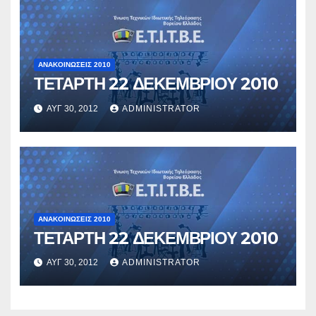
ΑΝΑΚΟΙΝΏΣΕΙΣ 2010
ΤΕΤΑΡΤΗ 22 ΔΕΚΕΜΒΡΙΟΥ 2010
ΑΥΓ 30, 2012
ADMINISTRATOR
ΑΝΑΚΟΙΝΏΣΕΙΣ 2010
ΤΕΤΑΡΤΗ 22 ΔΕΚΕΜΒΡΙΟΥ 2010
ΑΥΓ 30, 2012
ADMINISTRATOR