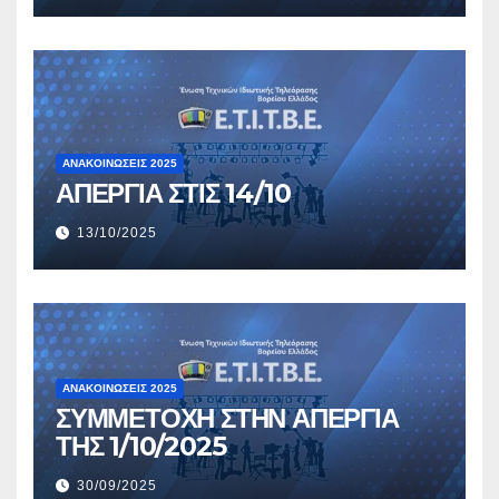
ΑΝΑΚΟΙΝΏΣΕΙΣ 2025
ΑΠΕΡΓΙΑ ΣΤΙΣ 14/10
13/10/2025
ΑΝΑΚΟΙΝΏΣΕΙΣ 2025
ΣΥΜΜΕΤΟΧΗ ΣΤΗΝ ΑΠΕΡΓΙΑ
ΤΗΣ 1/10/2025
30/09/2025