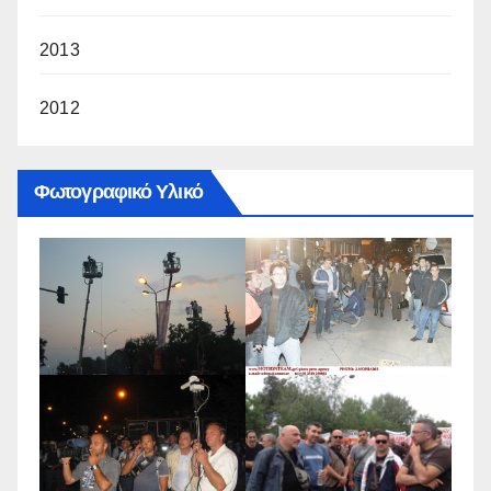
2013
2012
Φωτογραφικό Υλικό