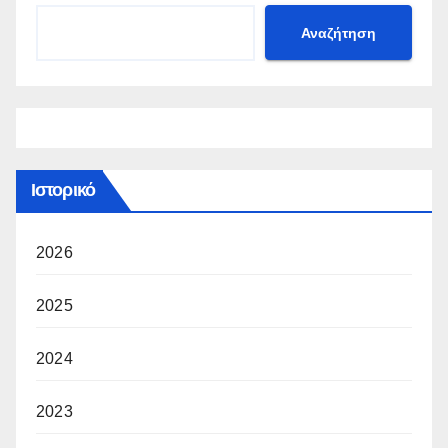
Αναζήτηση
Ιστορικό
2026
2025
2024
2023