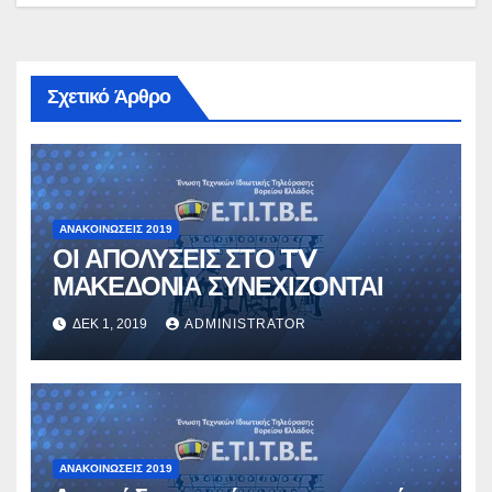
Σχετικό Άρθρο
ΑΝΑΚΟΙΝΏΣΕΙΣ 2019
ΟΙ ΑΠΟΛΥΣΕΙΣ ΣΤΟ TV
ΜΑΚΕΔΟΝΙΑ ΣΥΝΕΧΙΖΟΝΤΑΙ
ΔΕΚ 1, 2019
ADMINISTRATOR
ΑΝΑΚΟΙΝΏΣΕΙΣ 2019