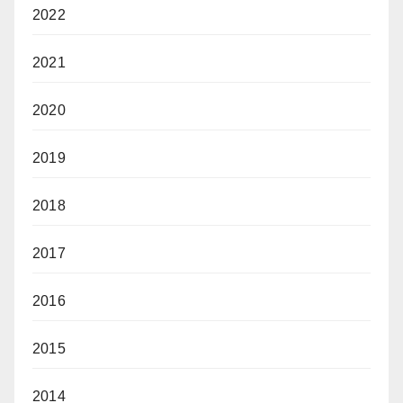
2022
2021
2020
2019
2018
2017
2016
2015
2014