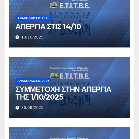
ΑΝΑΚΟΙΝΏΣΕΙΣ 2025
ΑΠΕΡΓΙΑ ΣΤΙΣ 14/10
13/10/2025
ΑΝΑΚΟΙΝΏΣΕΙΣ 2025
ΣΥΜΜΕΤΟΧΗ ΣΤΗΝ ΑΠΕΡΓΙΑ
ΤΗΣ 1/10/2025
30/09/2025