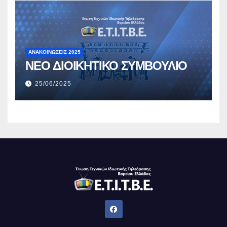
ΑΝΑΚΟΙΝΏΣΕΙΣ 2025
ΝΕΟ ΔΙΟΙΚΗΤΙΚΟ ΣΥΜΒΟΥΛΙΟ
25/06/2025