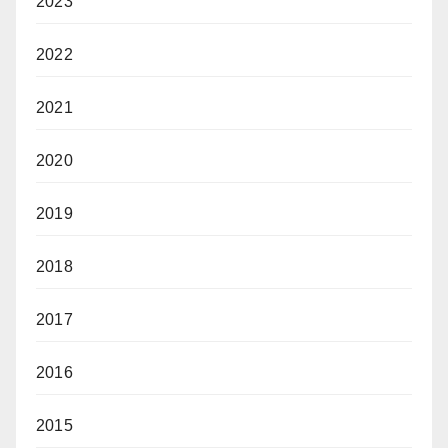
2023
2022
2021
2020
2019
2018
2017
2016
2015