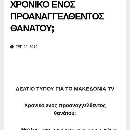
ΧΡΟΝΙΚΟ ΕΝΟΣ
ΠΡΟΑΝΑΓΓΕΛΘΕΝΤΟΣ
ΘΑΝΑΤΟΥ;
ΣΕΠ 29, 2019
ΔΕΛΤΙΟ ΤΥΠΟΥ ΓΙΑ ΤΟ ΜΑΚΕΔΟΝΙΑ TV
Χρονικό ενός προαναγγελθέντος
θανάτου;
Μάλλον…ναι
, παρά το γεγονός ότι το ραγδαία