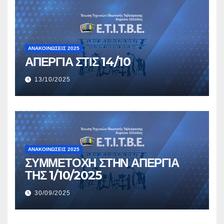
ΑΝΑΚΟΙΝΏΣΕΙΣ 2025
ΑΠΕΡΓΙΑ ΣΤΙΣ 14/10
13/10/2025
ΑΝΑΚΟΙΝΏΣΕΙΣ 2025
ΣΥΜΜΕΤΟΧΗ ΣΤΗΝ ΑΠΕΡΓΙΑ
ΤΗΣ 1/10/2025
30/09/2025