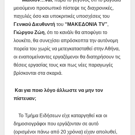
μειούμενο προσωπικό πίστεψε τις διαχρονικές,
παχυλές όσο και υποκριτικές υποσχέσεις του
Γενικού Διευθυντή
του
“ΜΑΚΕΔΟΝΙΑ TV”
,
Γιώργου Ζώη
, ότι το κανάλι θα αποφύγει το
λουκέτο, θα συνεχίσει απρόσκοπτα την αυτόνομη
πορεία του χωρίς να μετεγκατασταθεί στην Αθήνα,
οι εναπομείναντες εργαζόμενοι θα διατηρήσουν τις
θέσεις εργασίας τους και πως νέες παραγωγές
βρίσκονται στα σκαριά.
Και για ποιο λόγο άλλωστε να μην τον
πίστευαν;
Το Τμήμα Ειδήσεων είχε καταργηθεί και οι
δημοσιογράφοι που εργάζονταν σε αυτό
(ορισμένοι πάνω από 20 χρόνια) είχαν απολυθεί,