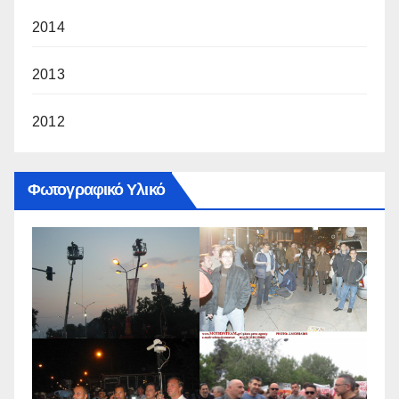
2014
2013
2012
Φωτογραφικό Υλικό