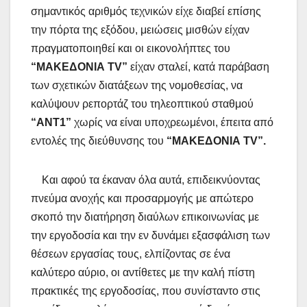
σημαντικός αριθμός τεχνικών είχε διαβεί επίσης
την πόρτα της εξόδου, μειώσεις μισθών είχαν
πραγματοποιηθεί και οι εικονολήπτες του
“MAKEΔΟΝΙΑ TV”
είχαν σταλεί, κατά παράβαση
των σχετικών διατάξεων της νομοθεσίας, να
καλύψουν ρεπορτάζ του τηλεοπτικού σταθμού
“AΝΤ1”
χωρίς να είναι υποχρεωμένοι, έπειτα από
εντολές της διεύθυνσης του
“ΜAKEΔΟΝΙΑ TV”.
Και αφού τα έκαναν όλα αυτά, επιδεικνύοντας
πνεύμα ανοχής και προσαρμογής με απώτερο
σκοπό την διατήρηση διαύλων επικοινωνίας με
την εργοδοσία και την εν δυνάμει εξασφάλιση των
θέσεων εργασίας τους, ελπίζοντας σε ένα
καλύτερο αύριο, οι αντίθετες με την καλή πίστη
πρακτικές της εργοδοσίας, που συνίσταντο στις