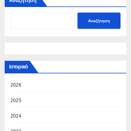
Αναζήτηση
Αναζήτηση
Ιστορικό
2026
2025
2024