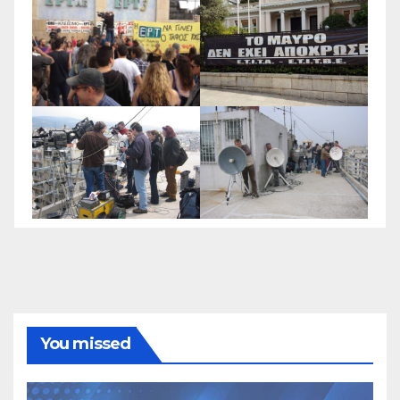
You missed