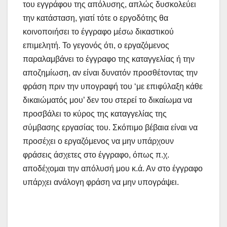
του εγγράφου της απόλυσης, απλώς δυσκολεύει
την κατάσταση, γιατί τότε ο εργοδότης θα
κοινοποιήσει το έγγραφο μέσω δικαστικού
επιμελητή. Το γεγονός ότι, ο εργαζόμενος
παραλαμβάνει το έγγραφο της καταγγελίας ή την
αποζημίωση, αν είναι δυνατόν προσθέτοντας την
φράση πριν την υπογραφή του ‘με επιφύλαξη κάθε
δικαιώματός μου’ δεν του στερεί το δικαίωμα να
προσβάλει το κύρος της καταγγελίας της
σύμβασης εργασίας του. Σκόπιμο βέβαια είναι να
προσέχει ο εργαζόμενος να μην υπάρχουν
φράσεις άσχετες στο έγγραφο, όπως π.χ.
αποδέχομαι την απόλυσή μου κ.ά. Αν στο έγγραφο
υπάρχει ανάλογη φράση να μην υπογράψει.