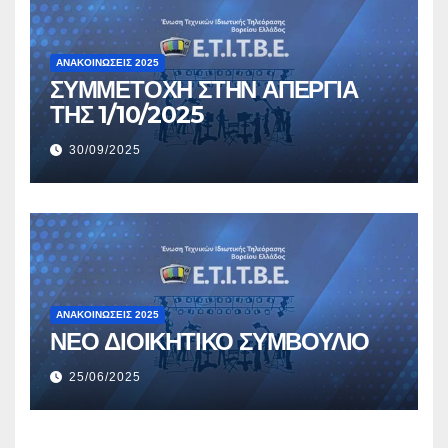
ΑΝΑΚΟΙΝΏΣΕΙΣ 2025
ΣΥΜΜΕΤΟΧΗ ΣΤΗΝ ΑΠΕΡΓΙΑ
ΤΗΣ 1/10/2025
30/09/2025
ΑΝΑΚΟΙΝΏΣΕΙΣ 2025
ΝΕΟ ΔΙΟΙΚΗΤΙΚΟ ΣΥΜΒΟΥΛΙΟ
25/06/2025