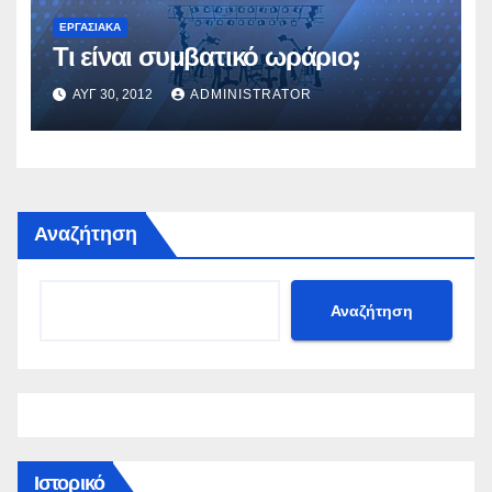
ΕΡΓΑΣΙΑΚΆ
Τι είναι συμβατικό ωράριο;
ΑΥΓ 30, 2012
ADMINISTRATOR
Αναζήτηση
Αναζήτηση
Ιστορικό