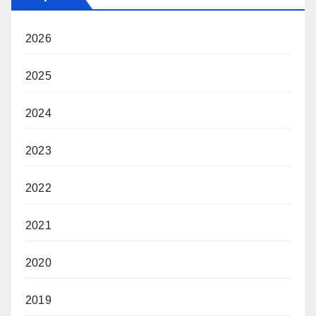
2026
2025
2024
2023
2022
2021
2020
2019