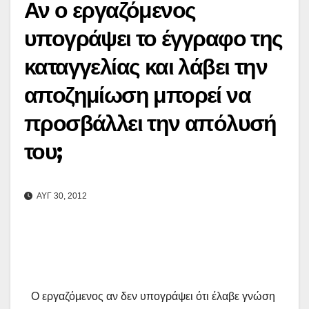
Αν ο εργαζόμενος
υπογράψει το έγγραφο της
καταγγελίας και λάβει την
αποζημίωση μπορεί να
προσβάλλει την απόλυσή
του;
ΑΥΓ 30, 2012
O εργαζόμενος αν δεν υπογράψει ότι έλαβε γνώση