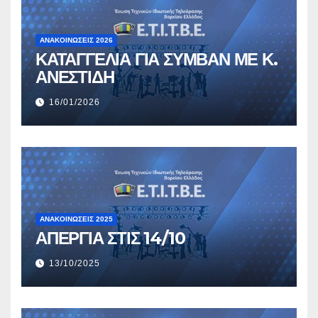
ΑΝΑΚΟΙΝΏΣΕΙΣ 2026
ΚΑΤΑΓΓΕΛΙΑ ΓΙΑ ΣΥΜΒΑΝ ΜΕ Κ.
ΑΝΕΣΤΙΔΗ
16/01/2026
ΑΝΑΚΟΙΝΏΣΕΙΣ 2025
ΑΠΕΡΓΙΑ ΣΤΙΣ 14/10
13/10/2025