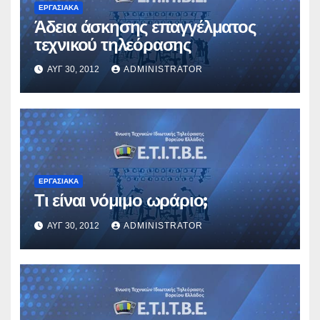
ΕΡΓΑΣΙΑΚΆ
Άδεια άσκησης επαγγέλματος
τεχνικού τηλεόρασης
ΑΥΓ 30, 2012
ADMINISTRATOR
ΕΡΓΑΣΙΑΚΆ
Τι είναι νόμιμο ωράριο;
ΑΥΓ 30, 2012
ADMINISTRATOR