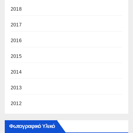
2018
2017
2016
2015
2014
2013
2012
Φωτογραφικό Υλικό