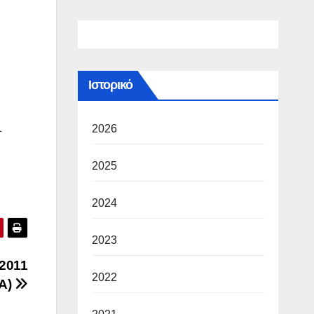
Ιστορικό
11
2026
2025
2024
2023
2011
2022
Α)