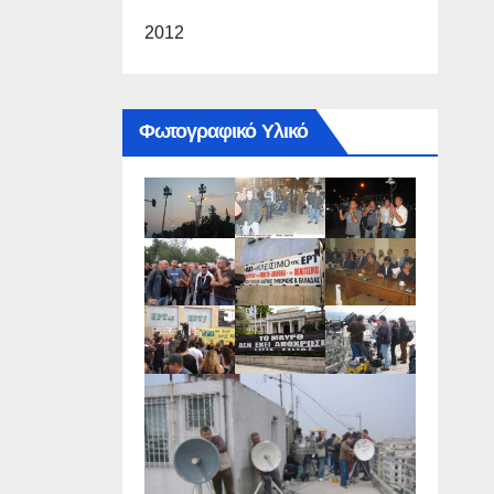
2012
Φωτογραφικό Υλικό