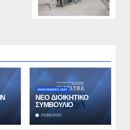
ΑΝΑΚΟΙΝΏΣΕΙΣ 2025
ΗΝ
ΝΕΟ ΔΙΟΙΚΗΤΙΚΟ
ΣΥΜΒΟΥΛΙΟ
25/06/2025