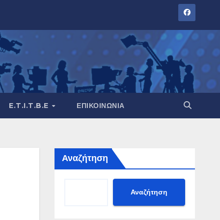
E.T.I.T.B.E
ΕΠΙΚΟΙΝΩΝΊΑ
Αναζήτηση
Αναζήτηση