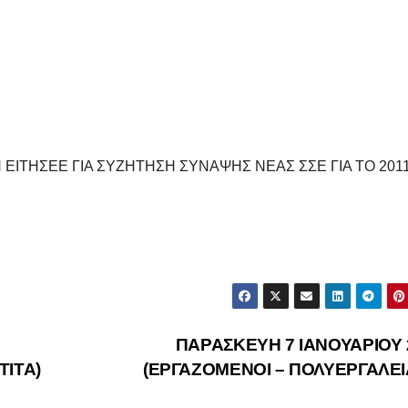
ΕΙΤΗΣΕΕ ΓΙΑ ΣΥΖΗΤΗΣΗ ΣΥΝΑΨΗΣ ΝΕΑΣ ΣΣΕ ΓΙΑ ΤΟ 20
ΠΑΡΑΣΚΕΥΗ 7 ΙΑΝΟΥΑΡΙΟΥ 
ΤΙΤΑ)
(ΕΡΓΑΖΟΜΕΝΟΙ – ΠΟΛΥΕΡΓΑΛΕΙ