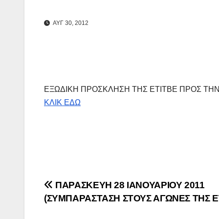
ΑΥΓ 30, 2012
ΕΞΩΔΙΚΗ ΠΡΟΣΚΛΗΣΗ ΤΗΣ ΕΤΙΤΒΕ ΠΡΟΣ ΤΗΝ 
ΚΛΙΚ ΕΔΩ
Πλοήγηση
ΠΑΡΑΣΚΕΥΗ 28 ΙΑΝΟΥΑΡΙΟΥ 2011
(ΣΥΜΠΑΡΑΣΤΑΣΗ ΣΤΟΥΣ ΑΓΩΝΕΣ ΤΗΣ Ε
άρθρων