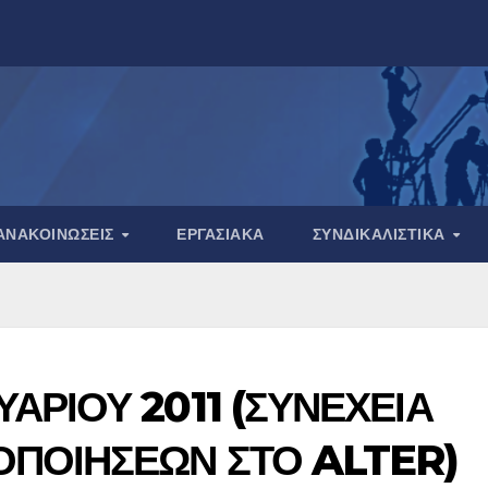
ΑΝΑΚΟΙΝΏΣΕΙΣ
ΕΡΓΑΣΙΑΚΆ
ΣΥΝΔΙΚΑΛΙΣΤΙΚΆ
ΑΡΙΟΥ 2011 (ΣΥΝΕΧΕΙΑ
ΟΠΟΙΗΣΕΩΝ ΣΤΟ ALTER)