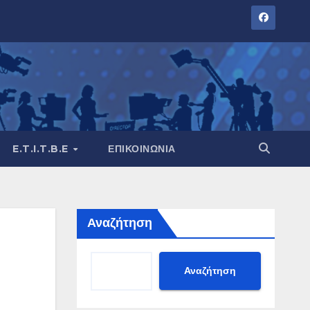
E.T.I.T.B.E
ΕΠΙΚΟΙΝΩΝΊΑ
Αναζήτηση
Αναζήτηση