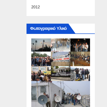
2012
Φωτογραφικό Υλικό