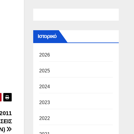
Ιστορικό
2026
2025
2024
2023
2011
2022
ΣΕΙΣ
Ν)