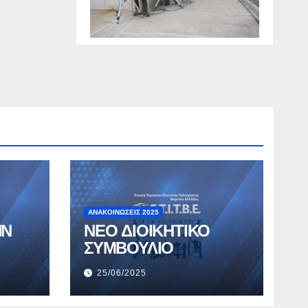
ΑΝΑΚΟΙΝΏΣΕΙΣ 2025
ΗΝ
ΝΕΟ ΔΙΟΙΚΗΤΙΚΟ
ΣΥΜΒΟΥΛΙΟ
25/06/2025