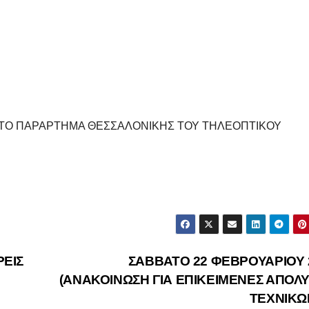
ΣΤΟ ΠΑΡΑΡΤΗΜΑ ΘΕΣΣΑΛΟΝΙΚΗΣ ΤΟΥ ΤΗΛΕΟΠΤΙΚΟΥ
ΡΕΙΣ
ΣΑΒΒΑΤΟ 22 ΦΕΒΡΟΥΑΡΙΟΥ 
(ΑΝΑΚΟΙΝΩΣΗ ΓΙΑ ΕΠΙΚΕΙΜΕΝΕΣ ΑΠΟΛΥ
ΤΕΧΝΙΚΩ