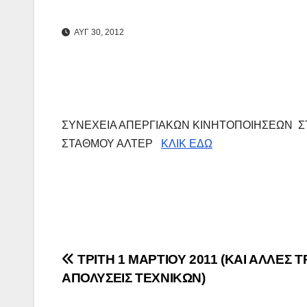
ΑΥΓ 30, 2012
ΣΥΝΕΧΕΙΑ ΑΠΕΡΓΙΑΚΩΝ ΚΙΝΗΤΟΠΟΙΗΣΕΩΝ 
ΣΤΑΘΜΟΥ ΑΛΤΕΡ
ΚΛΙΚ ΕΔΩ
Πλοήγηση
ΤΡΙΤΗ 1 ΜΑΡΤΙΟΥ 2011 (ΚΑΙ ΑΛΛΕΣ Τ
ΑΠΟΛΥΣΕΙΣ ΤΕΧΝΙΚΩΝ)
άρθρων