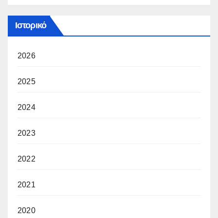
Ιστορικό
2026
2025
2024
2023
2022
2021
2020