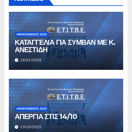
ΑΝΑΚΟΙΝΏΣΕΙΣ 2026
ΚΑΤΑΓΓΕΛΙΑ ΓΙΑ ΣΥΜΒΑΝ ΜΕ Κ.
ΑΝΕΣΤΙΔΗ
16/01/2026
ΑΝΑΚΟΙΝΏΣΕΙΣ 2025
ΑΠΕΡΓΙΑ ΣΤΙΣ 14/10
13/10/2025