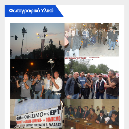
Φωτογραφικό Υλικό