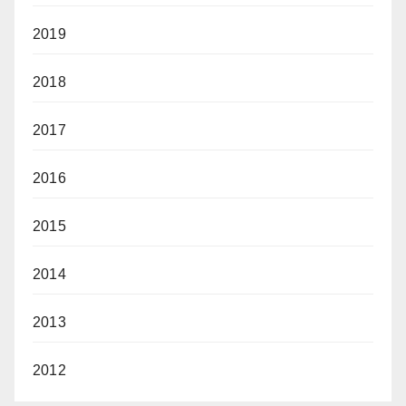
2019
2018
2017
2016
2015
2014
2013
2012