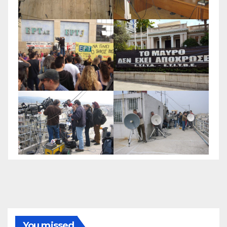
You missed