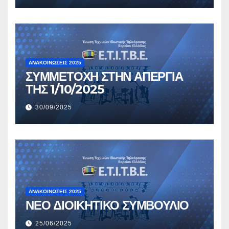
ΑΝΑΚΟΙΝΏΣΕΙΣ 2025
ΣΥΜΜΕΤΟΧΗ ΣΤΗΝ ΑΠΕΡΓΙΑ
ΤΗΣ 1/10/2025
30/09/2025
ΑΝΑΚΟΙΝΏΣΕΙΣ 2025
ΝΕΟ ΔΙΟΙΚΗΤΙΚΟ ΣΥΜΒΟΥΛΙΟ
25/06/2025