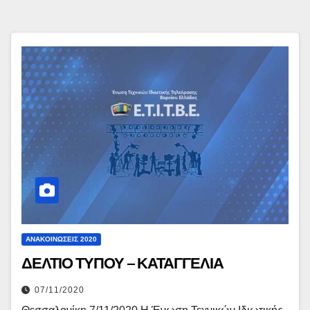
ΑΝΑΚΟΙΝΏΣΕΙΣ 2020
ΔΕΛΤΙΟ ΤΥΠΟΥ – ΚΑΤΑΓΓΕΛΙΑ
07/11/2020