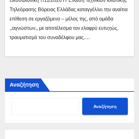
Θεσσαλονίκη 7/11/2020 Η Ένωση Τεχνικών Ιδιωτικής
Τηλεόρασης Βόρειας Ελλάδας καταγγέλλει την αναίτια
επίθεση σε εργαζόμενο – μέλος της, από ομάδα
,,αγνώστων,, με αποτέλεσμα τον ελαφρύ ευτυχώς,
τραυματισμό του συναδέλφου μας.…
Αναζήτηση
Αναζήτηση