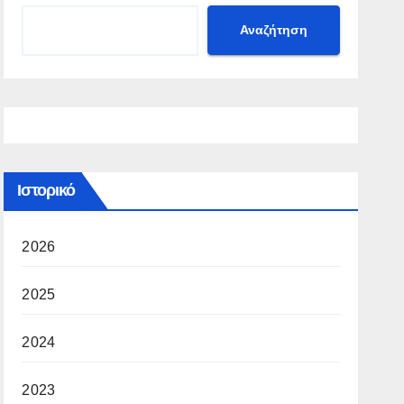
Αναζήτηση
Ιστορικό
2026
2025
2024
2023