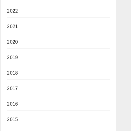
2022
2021
2020
2019
2018
2017
2016
2015