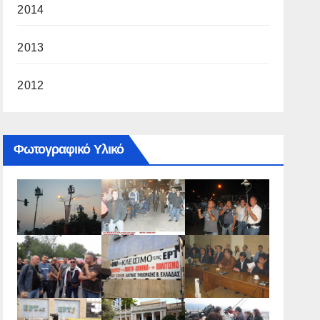
2014
2013
2012
Φωτογραφικό Υλικό