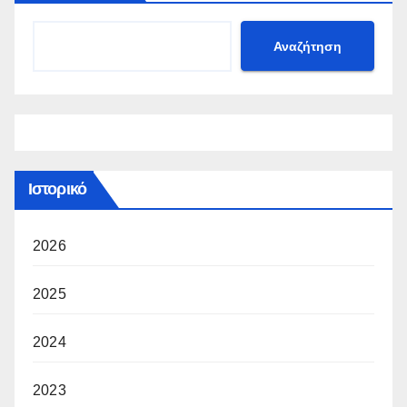
Αναζήτηση
Ιστορικό
2026
2025
2024
2023