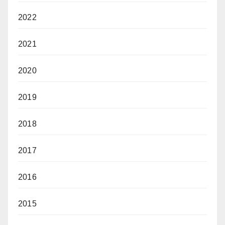
2022
2021
2020
2019
2018
2017
2016
2015