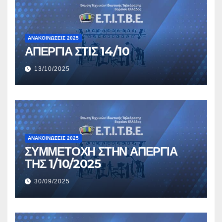
ΑΝΑΚΟΙΝΏΣΕΙΣ 2025
ΑΠΕΡΓΙΑ ΣΤΙΣ 14/10
13/10/2025
ΑΝΑΚΟΙΝΏΣΕΙΣ 2025
ΣΥΜΜΕΤΟΧΗ ΣΤΗΝ ΑΠΕΡΓΙΑ
ΤΗΣ 1/10/2025
30/09/2025