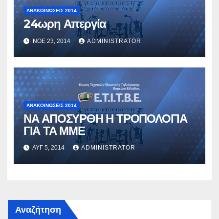
ΑΝΑΚΟΙΝΏΣΕΙΣ 2014
24ωρη Απεργία
ΝΟΈ 23, 2014
ADMINISTRATOR
ΑΝΑΚΟΙΝΏΣΕΙΣ 2014
ΝΑ ΑΠΟΣΥΡΘΗ Η ΤΡΟΠΟΛΟΓΙΑ
ΓΙΑ ΤΑ ΜΜΕ
ΑΥΓ 5, 2014
ADMINISTRATOR
Αναζήτηση