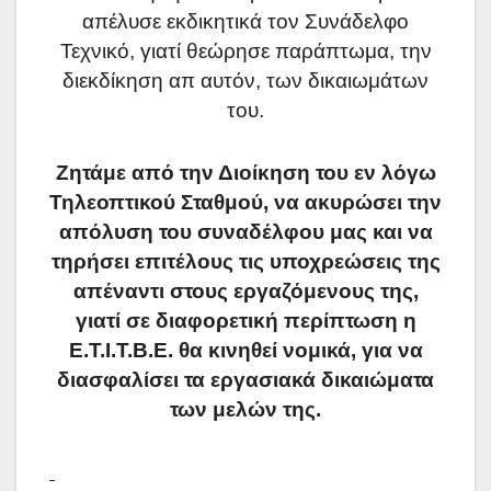
απέλυσε εκδικητικά τον Συνάδελφο
Τεχνικό, γιατί θεώρησε παράπτωμα, την
διεκδίκηση απ αυτόν, των δικαιωμάτων
του.
Ζητάμε από την Διοίκηση του εν λόγω
Τηλεοπτικού Σταθμού, να ακυρώσει την
απόλυση του συναδέλφου μας και να
τηρήσει επιτέλους τις υποχρεώσεις της
απέναντι στους εργαζόμενους της,
γιατί σε διαφορετική περίπτωση η
Ε.Τ.Ι.Τ.Β.Ε. θα κινηθεί νομικά, για να
διασφαλίσει τα εργασιακά δικαιώματα
των μελών της.