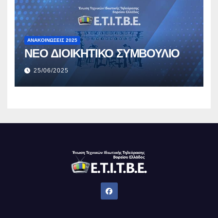
ΑΝΑΚΟΙΝΏΣΕΙΣ 2025
ΝΕΟ ΔΙΟΙΚΗΤΙΚΟ ΣΥΜΒΟΥΛΙΟ
25/06/2025