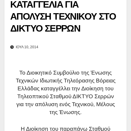
ΚΑΤΑΓΓΕΛΙΑ ΓΙΑ
ΑΠΟΛΥΣΗ ΤΕΧΝΙΚΟΥ ΣΤΟ
ΔΙΚΤΥΟ ΣΕΡΡΩΝ
ΙΟΎΛ 10, 2014
Το Διοικητικό Συμβούλιο της Ένωσης
Τεχνικών Ιδιωτικής Τηλεόρασης Βόρειας
Ελλάδας καταγγέλλει την Διοίκηση του
Τηλεοπτικού Σταθμού ΔΙΚΤΥΟ Σερρών
για την απόλυση ενός Τεχνικού, Μέλους
της Ένωσης.
Η Διοίκηση του παραπάνω Σταθμού