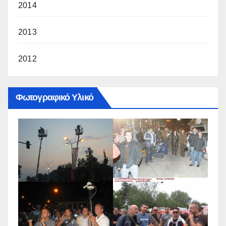
2014
2013
2012
Φωτογραφικό Υλικό