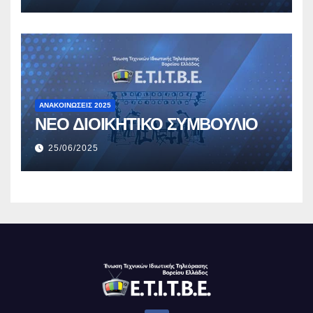
ΑΝΑΚΟΙΝΏΣΕΙΣ 2025
ΝΕΟ ΔΙΟΙΚΗΤΙΚΟ ΣΥΜΒΟΥΛΙΟ
25/06/2025