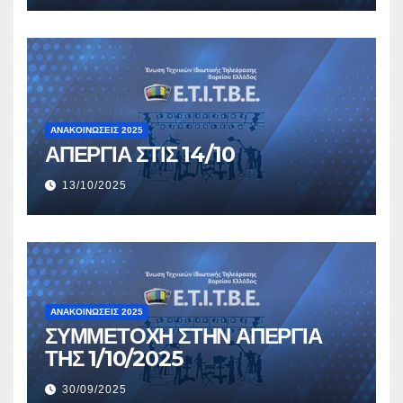
ΑΝΑΚΟΙΝΏΣΕΙΣ 2025
ΑΠΕΡΓΙΑ ΣΤΙΣ 14/10
13/10/2025
ΑΝΑΚΟΙΝΏΣΕΙΣ 2025
ΣΥΜΜΕΤΟΧΗ ΣΤΗΝ ΑΠΕΡΓΙΑ
ΤΗΣ 1/10/2025
30/09/2025