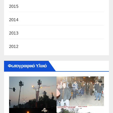
2015
2014
2013
2012
Φωτογραφικό Υλικό