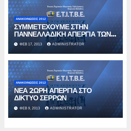
ΑΝΑΚΟΙΝΏΣΕΙΣ 2012
ΣΥΜΜΕΤΕΧΟΥΜΕ ΣΤΗΝ
ΠΑΝΝΕΛΛΑΔΙΚΗ ΑΠΕΡΓΙΑ ΤΩΝ
ΕΝΩΣΕΩΝ ΤΩΝ ΜΜΕ
ΦΕΒ 17, 2013
ADMINISTRATOR
ΑΝΑΚΟΙΝΏΣΕΙΣ 2012
ΝΕΑ 2ΩΡΗ ΑΠΕΡΓΙΑ ΣΤΟ
ΔΙΚΤΥΟ ΣΕΡΡΩΝ
ΦΕΒ 9, 2013
ADMINISTRATOR