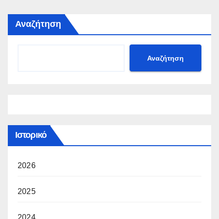
Αναζήτηση
Αναζήτηση
Ιστορικό
2026
2025
2024