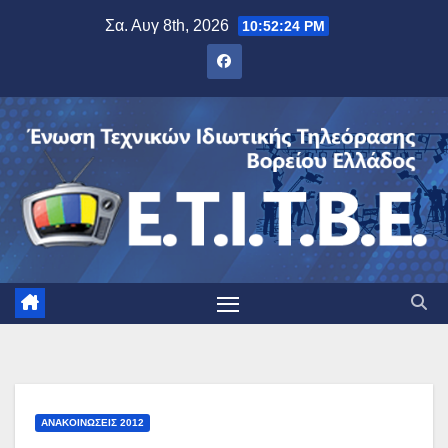
Μετάβαση
Σα. Αυγ 8th, 2026
10:52:24 PM
στο
περιεχόμενο
ΑΝΑΚΟΙΝΏΣΕΙΣ 2012