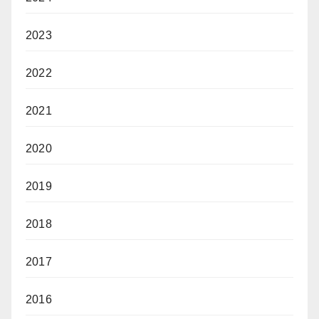
2023
2022
2021
2020
2019
2018
2017
2016