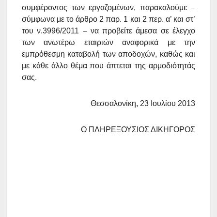
συμφέροντος των εργαζομένων, παρακαλούμε –
σύμφωνα με το άρθρο 2 παρ. 1 και 2 περ. α’ και στ’
του ν.3996/2011 – να προβείτε άμεσα σε έλεγχο
των ανωτέρω εταιριών αναφορικά με την
εμπρόθεσμη καταβολή των αποδοχών, καθώς και
με κάθε άλλο θέμα που άπτεται της αρμοδιότητάς
σας.
Θεσσαλονίκη, 23 Ιουλίου 2013
Ο ΠΛΗΡΕΞΟΥΣΙΟΣ ΔΙΚΗΓΟΡΟΣ