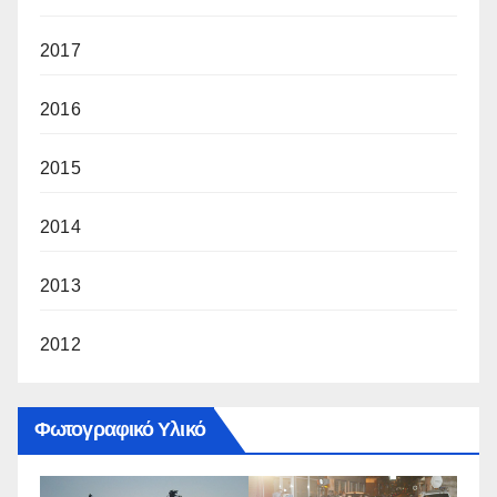
2017
2016
2015
2014
2013
2012
Φωτογραφικό Υλικό