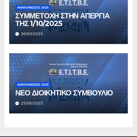
ΑΝΑΚΟΙΝΏΣΕΙΣ 2025
ΣΥΜΜΕΤΟΧΗ ΣΤΗΝ ΑΠΕΡΓΙΑ
ΤΗΣ 1/10/2025
30/09/2025
ΑΝΑΚΟΙΝΏΣΕΙΣ 2025
ΝΕΟ ΔΙΟΙΚΗΤΙΚΟ ΣΥΜΒΟΥΛΙΟ
25/06/2025