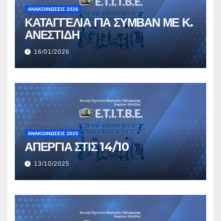
ΑΝΑΚΟΙΝΏΣΕΙΣ 2026
ΚΑΤΑΓΓΕΛΙΑ ΓΙΑ ΣΥΜΒΑΝ ΜΕ Κ.
ΑΝΕΣΤΙΔΗ
16/01/2026
ΑΝΑΚΟΙΝΏΣΕΙΣ 2025
ΑΠΕΡΓΙΑ ΣΤΙΣ 14/10
13/10/2025