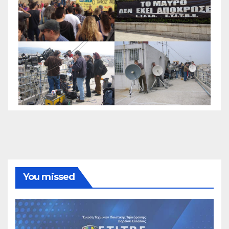
You missed