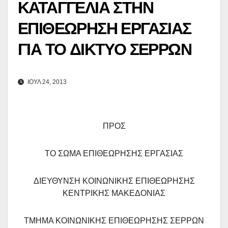
ΚΑΤΑΓΓΕΛΙΑ ΣΤΗΝ
ΕΠΙΘΕΩΡΗΣΗ ΕΡΓΑΣΙΑΣ
ΓΙΑ ΤΟ ΔΙΚΤΥΟ ΣΕΡΡΩΝ
ΙΟΎΛ 24, 2013
ΠΡΟΣ
ΤΟ ΣΩΜΑ ΕΠΙΘΕΩΡΗΣΗΣ ΕΡΓΑΣΙΑΣ
ΔΙΕΥΘΥΝΣΗ ΚΟΙΝΩΝΙΚΗΣ ΕΠΙΘΕΩΡΗΣΗΣ
ΚΕΝΤΡΙΚΗΣ ΜΑΚΕΔΟΝΙΑΣ
ΤΜΗΜΑ ΚΟΙΝΩΝΙΚΗΣ ΕΠΙΘΕΩΡΗΣΗΣ ΣΕΡΡΩΝ