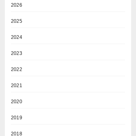
2026
2025
2024
2023
2022
2021
2020
2019
2018