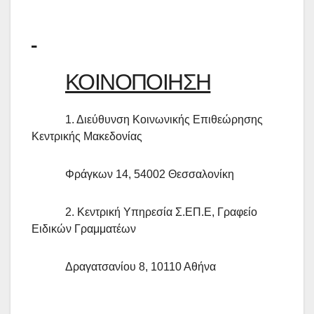
ΚΟΙΝΟΠΟΙΗΣΗ
1. Διεύθυνση Κοινωνικής Επιθεώρησης
Κεντρικής Μακεδονίας
Φράγκων 14, 54002 Θεσσαλονίκη
2. Κεντρική Υπηρεσία Σ.ΕΠ.Ε, Γραφείο
Ειδικών Γραμματέων
Δραγατσανίου 8, 10110 Αθήνα