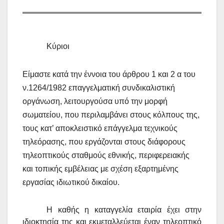
Κύριοι
Είμαστε κατά την έννοια του άρθρου 1 και 2 α του
ν.1264/1982 επαγγελματική συνδικαλιστική
οργάνωση, λειτουργούσα υπό την μορφή
σωματείου, που περιλαμβάνει στους κόλπους της,
τους κατ’ αποκλειστικό επάγγελμα τεχνικούς
τηλεόρασης, που εργάζονται στους διάφορους
τηλεοπτικούς σταθμούς εθνικής, περιφερειακής
και τοπικής εμβέλειας με σχέση εξαρτημένης
εργασίας ιδιωτικού δικαίου.
Η καθής η καταγγελία εταιρία έχει στην
ιδιοκτησία της και εκμεταλλεύεται έναν τηλεοπτικό