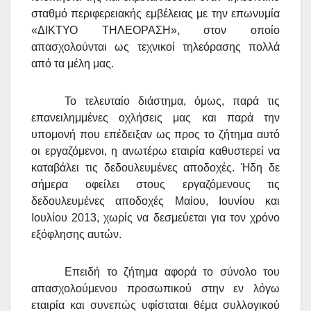
σταθμό περιφερειακής εμβέλειας με την επωνυμία
«ΔΙΚΤΥΟ ΤΗΛΕΟΡΑΣΗ», στον οποίο
απασχολούνται ως τεχνικοί τηλεόρασης πολλά
από τα μέλη μας.
Το τελευταίο διάστημα, όμως, παρά τις
επανειλημμένες οχλήσεις μας και παρά την
υπομονή που επέδειξαν ως προς το ζήτημα αυτό
οι εργαζόμενοι, η ανωτέρω εταιρία καθυστερεί να
καταβάλει τις δεδουλευμένες αποδοχές. Ήδη δε
σήμερα οφείλει στους εργαζόμενους τις
δεδουλευμένες αποδοχές Μαίου, Ιουνίου και
Ιουλίου 2013, χωρίς να δεσμεύεται για τον χρόνο
εξόφλησης αυτών.
Επειδή το ζήτημα αφορά το σύνολο του
απασχολούμενου προσωπικού στην εν λόγω
εταιρία και συνεπώς υφίσταται θέμα συλλογικού